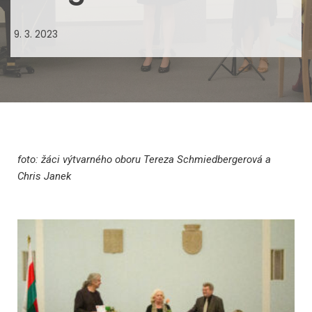
9. 3. 2023
foto: žáci výtvarného oboru Tereza Schmiedbergerová a
Chris Janek