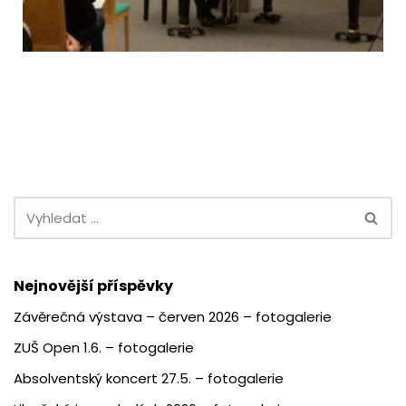
Nejnovější příspěvky
Závěrečná výstava – červen 2026 – fotogalerie
ZUŠ Open 1.6. – fotogalerie
Absolventský koncert 27.5. – fotogalerie