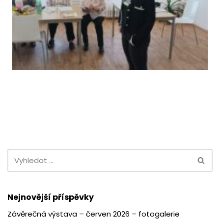
Nejnovější příspěvky
Závěrečná výstava – červen 2026 – fotogalerie