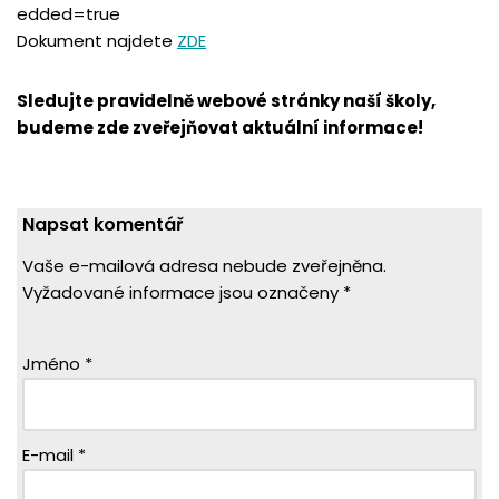
edded=true
Dokument najdete
ZDE
Sledujte pravidelně webové stránky naší školy,
budeme zde zveřejňovat aktuální informace!
Napsat komentář
Vaše e-mailová adresa nebude zveřejněna.
Vyžadované informace jsou označeny
*
Jméno
*
E-mail
*