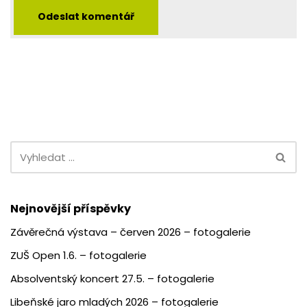
Nejnovější příspěvky
Závěrečná výstava – červen 2026 – fotogalerie
ZUŠ Open 1.6. – fotogalerie
Absolventský koncert 27.5. – fotogalerie
Libeňské jaro mladých 2026 – fotogalerie