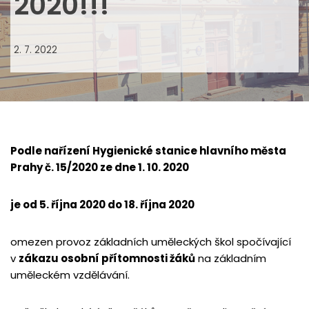
2020!!!
2. 7. 2022
Podle nařízení Hygienické stanice hlavního města
Prahy č. 15/2020 ze dne 1. 10. 2020
je od 5. října 2020 do 18. října 2020
omezen provoz základních uměleckých škol spočívající
v
zákazu osobní přítomnosti žáků
na základním
uměleckém vzdělávání.