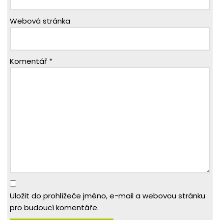
Webová stránka
Komentář
*
Uložit do prohlížeče jméno, e-mail a webovou stránku
pro budoucí komentáře.